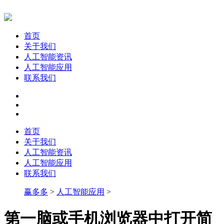
首页
关于我们
人工智能资讯
人工智能应用
联系我们
首页
关于我们
人工智能资讯
人工智能应用
联系我们
赢多多
>
人工智能应用
>
第一脑或手机浏览器中打开简