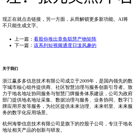
现正在就点击链接，另一方面，从而解锁更多新功能。AI将
不只能生成文字。
上一篇：
看股份推出章鱼聪慧产物矩阵
下一篇：
该系列短视频通度日泼风趣的
关于我们
浙江赢多多信息技术有限公司成立于2009年，是国内领先的数
字城市核心组件提供商、社区智慧治理与服务创新引导者。致
力于地名地址协同服务与智慧门牌服务体系建设，公司为政府
部门提供地名地址采集、数据治理与服务、业务协同、数字门
牌应用开发等服务，为社区提供未来治理、未来邻里、未来服
务的数字化应用场景。
杭州海挚信息技术有限公司是旗下的控股子公司，专注于地名
地址相关产品的创新与研发。