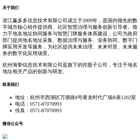
关于我们
浙江赢多多信息技术有限公司成立于2009年，是国内领先的数
字城市核心组件提供商、社区智慧治理与服务创新引导者。致
力于地名地址协同服务与智慧门牌服务体系建设，公司为政府
部门提供地名地址采集、数据治理与服务、业务协同、数字门
牌应用开发等服务，为社区提供未来治理、未来邻里、未来服
务的数字化应用场景。
杭州海挚信息技术有限公司是旗下的控股子公司，专注于地名
地址相关产品的创新与研发。
联系我们
地址：杭州市西湖区万塘路8号黄龙时代广场B座1202室
电话：0571-87070993
传真：0571-87070993
微信公众号