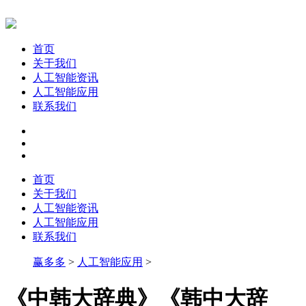
首页
关于我们
人工智能资讯
人工智能应用
联系我们
首页
关于我们
人工智能资讯
人工智能应用
联系我们
赢多多
>
人工智能应用
>
《中韩大辞典》《韩中大辞