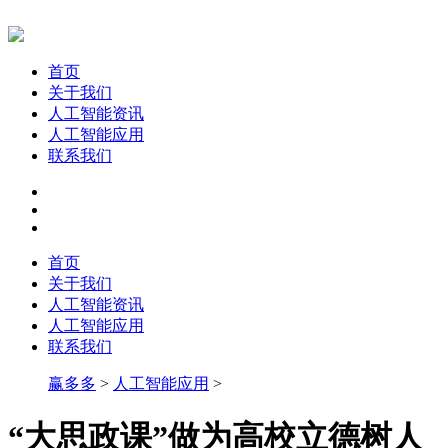
首页
关于我们
人工智能资讯
人工智能应用
联系我们
首页
关于我们
人工智能资讯
人工智能应用
联系我们
赢多多
>
人工智能应用
>
“大思政课”做为高校立德树人