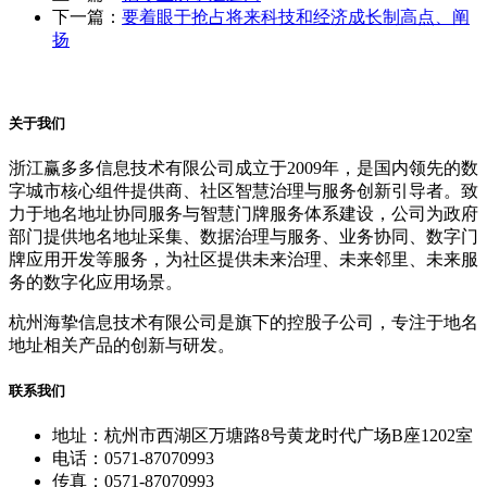
下一篇：
要着眼于抢占将来科技和经济成长制高点、阐
扬
关于我们
浙江赢多多信息技术有限公司成立于2009年，是国内领先的数
字城市核心组件提供商、社区智慧治理与服务创新引导者。致
力于地名地址协同服务与智慧门牌服务体系建设，公司为政府
部门提供地名地址采集、数据治理与服务、业务协同、数字门
牌应用开发等服务，为社区提供未来治理、未来邻里、未来服
务的数字化应用场景。
杭州海挚信息技术有限公司是旗下的控股子公司，专注于地名
地址相关产品的创新与研发。
联系我们
地址：杭州市西湖区万塘路8号黄龙时代广场B座1202室
电话：0571-87070993
传真：0571-87070993