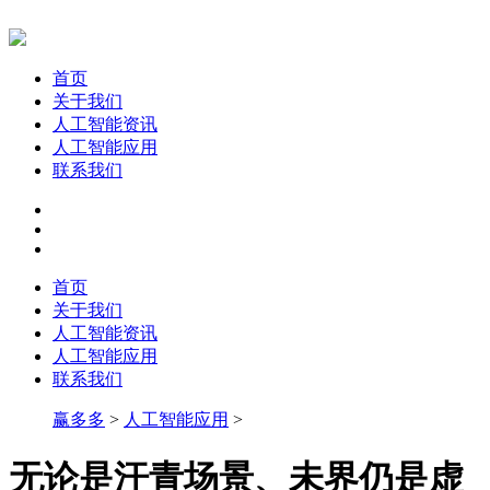
首页
关于我们
人工智能资讯
人工智能应用
联系我们
首页
关于我们
人工智能资讯
人工智能应用
联系我们
赢多多
>
人工智能应用
>
无论是汗青场景、未界仍是虚