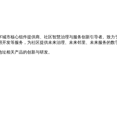
数字城市核心组件提供商、社区智慧治理与服务创新引导者。致
用开发等服务，为社区提供未来治理、未来邻里、未来服务的数
地址相关产品的创新与研发。