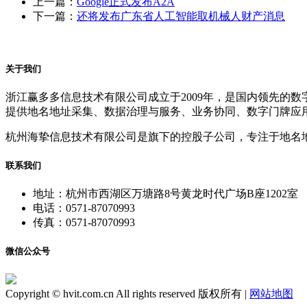
上一篇：
Google正式发布A2A
下一篇：
还将发布广东省人工智能取机械人财产消息
关于我们
浙江赢多多信息技术有限公司成立于2009年，是国内领先的
提供地名地址采集、数据治理与服务、业务协同、数字门牌应
杭州海挚信息技术有限公司是旗下的控股子公司，专注于地名
联系我们
地址：杭州市西湖区万塘路8号黄龙时代广场B座1202室
电话：0571-87070993
传真：0571-87070993
微信公众号
Copyright © hvit.com.cn All rights reserved 版权所有 |
网站地图