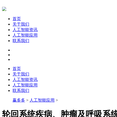
首页
关于我们
人工智能资讯
人工智能应用
联系我们
首页
关于我们
人工智能资讯
人工智能应用
联系我们
赢多多
>
人工智能应用
>
轮回系统疾病、肿瘤及呼吸系