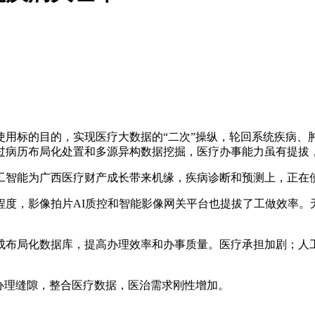
标的目的，实现医疗大数据的“二次”操纵，轮回系统疾病、
过病历布局化处置和多源异构数据挖掘，医疗办事能力虽有提拔
智能为广西医疗财产成长带来机缘，疾病诊断和预测上，正在
，影像拍片AI质控和智能影像网关平台也提拔了工做效率。无
布局化数据库，提高办理效率和办事质量。医疗承担加剧；人工
办理缝隙，整合医疗数据，医治需求刚性增加。