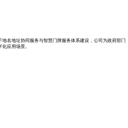
力于地名地址协同服务与智慧门牌服务体系建设，公司为政府部门
字化应用场景。