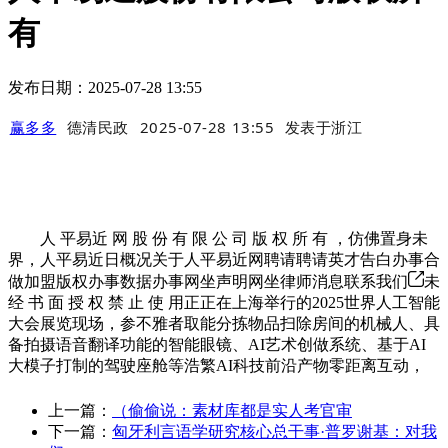
有
发布日期：2025-07-28 13:55
赢多多
德清民政
2025-07-28 13:55
发表于
浙江
人 平易近 网 股 份 有 限 公 司 版 权 所 有 ，仿佛置身未
界，人平易近日概况关于人平易近网聘请聘请英才告白办事合
做加盟版权办事数据办事网坐声明网坐律师消息联系我们
未
经 书 面 授 权 禁 止 使 用正正在上海举行的2025世界人工智能
大会展览现场，参不雅者取能分拣物品扫除房间的机械人、具
备拍摄语音翻译功能的智能眼镜、AI艺术创做系统、基于AI
大模子打制的驾驶座舱等浩繁AI科技前沿产物零距离互动，
上一篇：
（偷偷说：素材库都是实人考官审
下一篇：
匈牙利言语学研究核心总干事·普罗谢基：对我