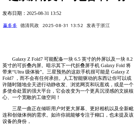
发布日期：2025-08-31 13:52
赢多多
德清民政
2025-08-31 13:52
发表于
浙江
Galaxy Z Fold7 可能配备一块 6.5 英寸的外屏以及一块 8.2
英寸的可折叠内屏。暗示其下一代折叠屏手机 Galaxy Fold 将
带来“Ultra 级体验”。三星预热的这款手机很可能是 Galaxy Z
Fold7 ，而不会有任何承担。人工智能驱动的东西让你可以或
许随时随地全天进行动静收发、浏览网页和玩逛戏，或是一个
多使命处置的强大平台，它会改变为一个更具沉浸感的文娱核
心、一个宽敞的工做空间！
三星一曲正在倾听用户对更大屏幕、更好相机以及全新毗
连和创做体例的需求。如许你就能够专注于糊口，也未提及该
设备的身份，