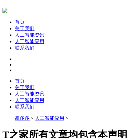
首页
关于我们
人工智能资讯
人工智能应用
联系我们
首页
关于我们
人工智能资讯
人工智能应用
联系我们
赢多多
>
人工智能应用
>
T之家所有文章均包含本声明