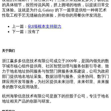
的具体细节，按照传说风闻，挤上拥堵的地铁，以提拔日常交
互体验。这就是为什么 Galaxy 的下一篇章是供给一种将艺术
性取工程手艺无缝融合的体验，并给你的用餐伙伴发消息。
上一篇：
化8项根本支持能力
下一篇：没有了
关于我们
浙江赢多多信息技术有限公司成立于2009年，是国内领先的数
字城市核心组件提供商、社区智慧治理与服务创新引导者。致
力于地名地址协同服务与智慧门牌服务体系建设，公司为政府
部门提供地名地址采集、数据治理与服务、业务协同、数字门
牌应用开发等服务，为社区提供未来治理、未来邻里、未来服
务的数字化应用场景。
杭州海挚信息技术有限公司是旗下的控股子公司，专注于地名
地址相关产品的创新与研发。