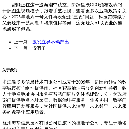
都能正在这一波海潮中获益。阶跃星辰CEO颁布发表将
开源图生视频模子，跟着手艺提拔，查看更多农业新政策引关
心：2025年地方一号文件再次聚焦“三农”问题，科技范畴似乎
又要送来一波高潮！将来值得等候。这无疑为AI取农业的连
系点燃了但愿。
上一篇：
激发立异不竭产出
下一篇：没有了
关于我们
浙江赢多多信息技术有限公司成立于2009年，是国内领先的数
字城市核心组件提供商、社区智慧治理与服务创新引导者。致
力于地名地址协同服务与智慧门牌服务体系建设，公司为政府
部门提供地名地址采集、数据治理与服务、业务协同、数字门
牌应用开发等服务，为社区提供未来治理、未来邻里、未来服
务的数字化应用场景。
杭州海挚信息技术有限公司是旗下的控股子公司，专注于地名
地址相关产品的创新与研发。