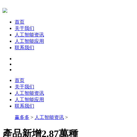
首页
关于我们
人工智能资讯
人工智能应用
联系我们
首页
关于我们
人工智能资讯
人工智能应用
联系我们
赢多多
>
人工智能资讯
>
產品新增2.87萬種