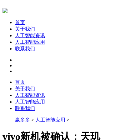
首页
关于我们
人工智能资讯
人工智能应用
联系我们
首页
关于我们
人工智能资讯
人工智能应用
联系我们
赢多多
>
人工智能应用
>
vivo新机被确认：天玑