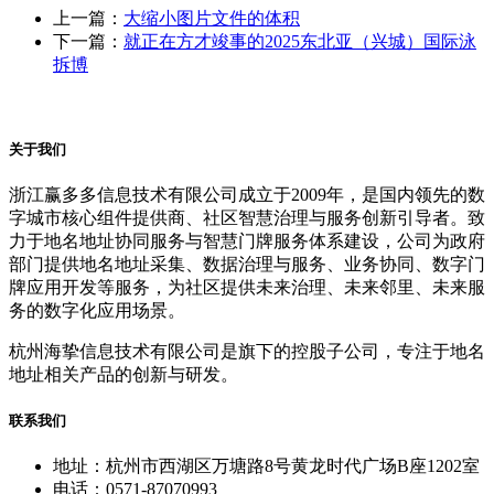
上一篇：
大缩小图片文件的体积
下一篇：
就正在方才竣事的2025东北亚（兴城）国际泳
拆博
关于我们
浙江赢多多信息技术有限公司成立于2009年，是国内领先的数
字城市核心组件提供商、社区智慧治理与服务创新引导者。致
力于地名地址协同服务与智慧门牌服务体系建设，公司为政府
部门提供地名地址采集、数据治理与服务、业务协同、数字门
牌应用开发等服务，为社区提供未来治理、未来邻里、未来服
务的数字化应用场景。
杭州海挚信息技术有限公司是旗下的控股子公司，专注于地名
地址相关产品的创新与研发。
联系我们
地址：杭州市西湖区万塘路8号黄龙时代广场B座1202室
电话：0571-87070993